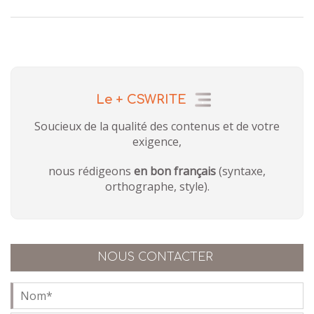
Le + CSWRITE
Soucieux de la qualité des contenus et de votre
exigence,
nous rédigeons
en bon français
(syntaxe,
orthographe, style).
NOUS CONTACTER