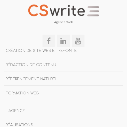
Agence Web
CRÉATION DE SITE WEB ET REFONTE
RÉDACTION DE CONTENU
RÉFÉRENCEMENT NATUREL
FORMATION WEB
L’AGENCE
RÉALISATIONS