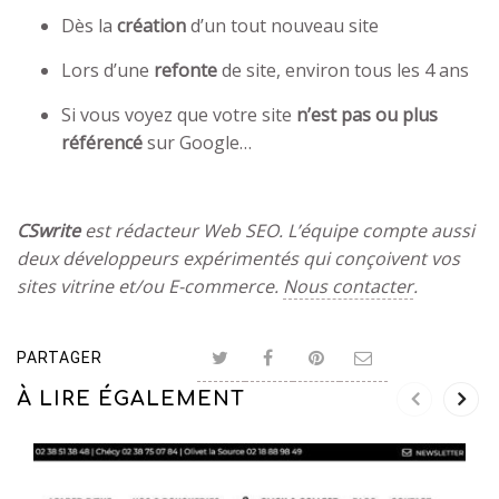
Dès la
création
d’un tout nouveau site
Lors d’une
refonte
de site, environ tous les 4 ans
Si vous voyez que votre site
n’est pas ou plus
référencé
sur Google…
CSwrite
est rédacteur Web SEO. L’équipe compte aussi
deux développeurs expérimentés qui conçoivent vos
sites vitrine et/ou E-commerce.
Nous contacter
.
PARTAGER
À LIRE ÉGALEMENT