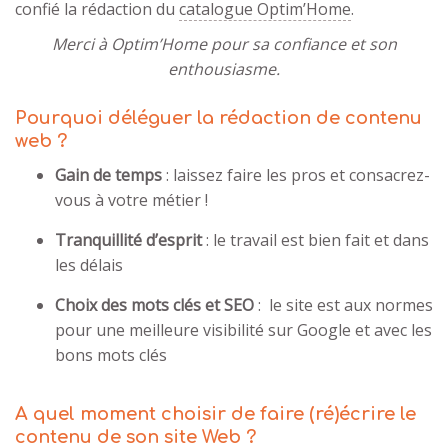
confié la rédaction du
catalogue Optim’Home
.
Merci à Optim’Home pour sa confiance et son
enthousiasme.
Pourquoi déléguer la rédaction de contenu
web ?
Gain de temps
: laissez faire les pros et consacrez-
vous à votre métier !
Tranquillité d’esprit
: le travail est bien fait et dans
les délais
Choix des mots clés et SEO
: le site est aux normes
pour une meilleure visibilité sur Google et avec les
bons mots clés
A quel moment choisir de faire (ré)écrire le
contenu de son site Web ?