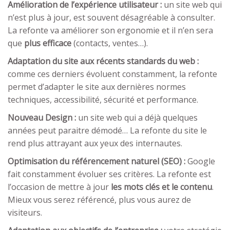
Amélioration de l’expérience utilisateur :
un site web qui
n’est plus à jour, est souvent désagréable à consulter.
La refonte va améliorer son ergonomie et il n’en sera
que
plus efficace
(contacts, ventes…).
Adaptation du site aux récents standards du web :
comme ces derniers évoluent constamment, la refonte
permet d’adapter le site aux dernières normes
techniques, accessibilité, sécurité et performance.
Nouveau Design :
un site web qui a déjà quelques
années peut paraitre démodé… La refonte du site le
rend plus attrayant aux yeux des internautes.
Optimisation du référencement naturel (SEO) :
Google
fait constamment évoluer ses critères. La refonte est
l’occasion de mettre à jour
les mots clés et le contenu
.
Mieux vous serez référencé, plus vous aurez de
visiteurs.