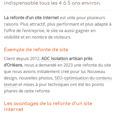
indispensable tous les 4 à 5 ans environ.
La refonte d’un site Internet
est utile pour plusieurs
raisons. Plus attractif, plus performant et plus adapté à
l’offre de l’entreprise, le site va aussi gagner en
visibilité et en nombre de visiteurs.
Exemple de refonte de site
Client depuis 2012,
ADC Isolation
artisan près
d’Orléans
, nous a demandé en 2023 une refonte du site
que nous avions initialement créé pour lui. Nouveau
design, nouvelles photos,
SEO-optimisation du contenu
textuel
et mises à jour techniques ont été les points
phares de cette refonte.
Les avantages de la refonte d’un site
Internet