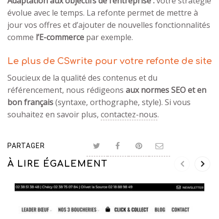
Adaptation aux objectifs de l’entreprise :
votre stratégie
évolue avec le temps. La refonte permet de mettre à
jour vos offres et d’ajouter de nouvelles fonctionnalités
comme
l’E-commerce
par exemple.
Le plus de CSwrite pour votre refonte de site
Soucieux de la qualité des contenus et du
référencement, nous rédigeons
aux normes SEO et en
bon français
(syntaxe, orthographe, style). Si vous
souhaitez en savoir plus,
contactez-nous
.
PARTAGER
À LIRE ÉGALEMENT