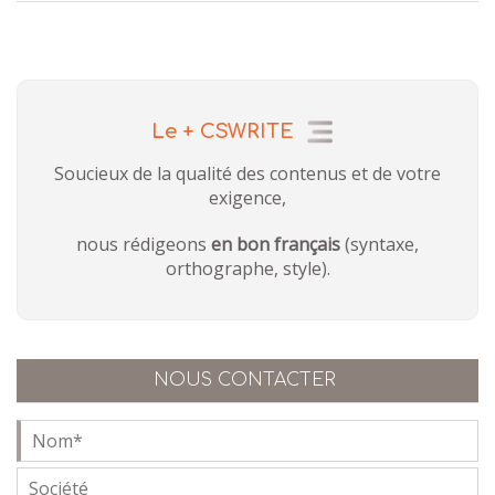
Le + CSWRITE
Soucieux de la qualité des contenus et de votre
exigence,
nous rédigeons
en bon français
(syntaxe,
orthographe, style).
NOUS CONTACTER