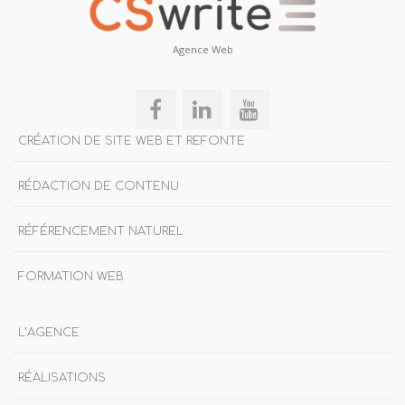
Agence Web
CRÉATION DE SITE WEB ET REFONTE
RÉDACTION DE CONTENU
RÉFÉRENCEMENT NATUREL
FORMATION WEB
L’AGENCE
RÉALISATIONS