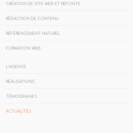
CRÉATION DE SITE WEB ET REFONTE
RÉDACTION DE CONTENU
RÉFÉRENCEMENT NATUREL
FORMATION WEB
L’AGENCE
RÉALISATIONS
TÉMOIGNAGES
ACTUALITÉS