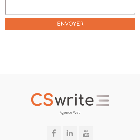
Agence Web