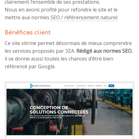
clairement l’ensemble de ses prestations.
Nous en avons profité pour refondre le site et le
mettre aux normes
SEO / référencement naturel
.
Bénéfices client
Ce site vitrine permet désormais de mieux comprendre
les services proposés par 3ZA.
Rédigé aux normes SEO
,
il se donne aussi toutes les chances d’être bien
référencé par Google.