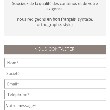
Soucieux de la qualité des contenus et de votre
exigence,
nous rédigeons
en bon français
(syntaxe,
orthographe, style).
NOUS CONTACTER