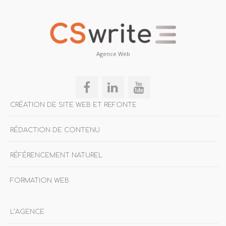
Agence Web
CRÉATION DE SITE WEB ET REFONTE
RÉDACTION DE CONTENU
RÉFÉRENCEMENT NATUREL
FORMATION WEB
L’AGENCE