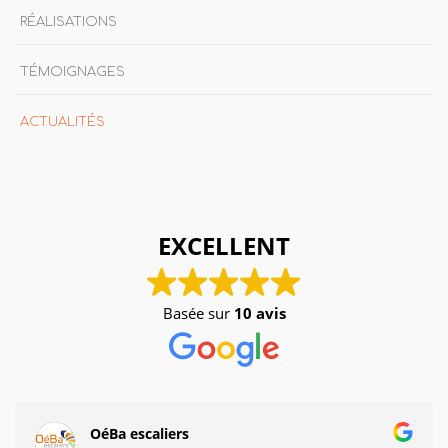
RÉALISATIONS
TÉMOIGNAGES
ACTUALITÉS
EXCELLENT
Basée sur
10 avis
OéBa escaliers