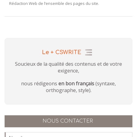
Rédaction Web de l’ensemble des pages du site.
Le + CSWRITE
Soucieux de la qualité des contenus et de votre
exigence,
nous rédigeons
en bon français
(syntaxe,
orthographe, style).
NOUS CONTACTER