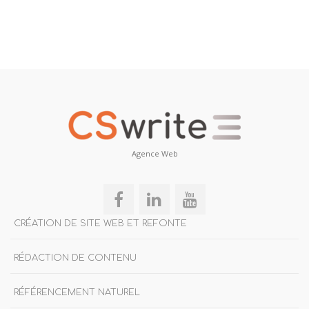
Agence Web
CRÉATION DE SITE WEB ET REFONTE
RÉDACTION DE CONTENU
RÉFÉRENCEMENT NATUREL