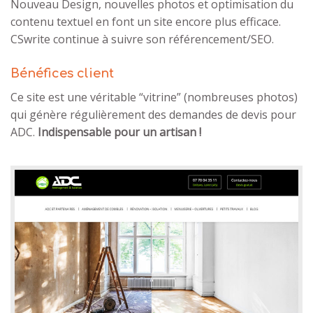
Nouveau Design, nouvelles photos et optimisation du
contenu textuel en font un site encore plus efficace.
CSwrite continue à suivre son référencement/SEO.
Bénéfices client
Ce site est une véritable “vitrine” (nombreuses photos)
qui génère régulièrement des demandes de devis pour
ADC.
Indispensable pour un artisan !