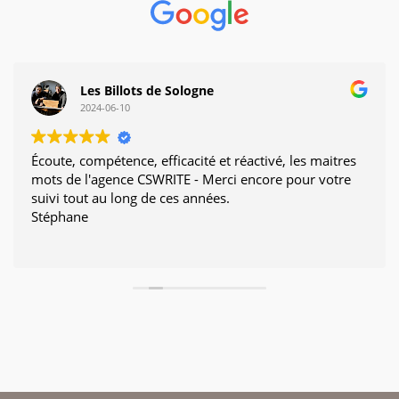
Les Billots de Sologne
2024-06-10
Écoute, compétence, efficacité et réactivé, les maitres
mots de l'agence CSWRITE - Merci encore pour votre
suivi tout au long de ces années.
Stéphane