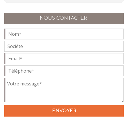
NOUS CONTACTER