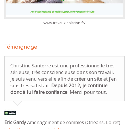
www.travauxisolation.fr/
Témoignage
Christine Santerre est une professionnelle très
sérieuse, très consciencieuse dans son travail.
Je suis venu vers elle afin de
créer un site
et j’en
suis très satisfait.
Depuis 2012, je continue
donc à lui faire confiance
. Merci pour tout.
Eric Gardy
Aménagement de combles (Orléans, Loiret)