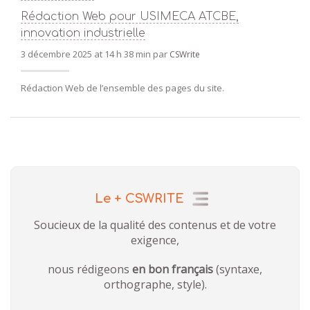
Rédaction Web pour USIMECA ATCBE,
innovation industrielle
3 décembre 2025 at 14 h 38 min par
CSWrite
Rédaction Web de l’ensemble des pages du site.
Le + CSWRITE
Soucieux de la qualité des contenus et de votre
exigence,
nous rédigeons
en bon français
(syntaxe,
orthographe, style).